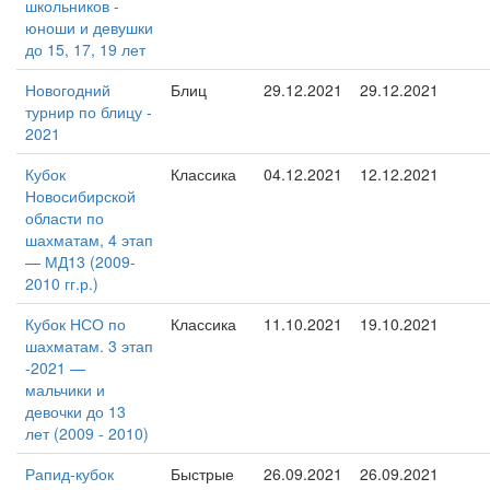
школьников -
юноши и девушки
до 15, 17, 19 лет
Новогодний
Блиц
29.12.2021
29.12.2021
турнир по блицу -
2021
Кубок
Классика
04.12.2021
12.12.2021
Новосибирской
области по
шахматам, 4 этап
— МД13 (2009-
2010 гг.р.)
Кубок НСО по
Классика
11.10.2021
19.10.2021
шахматам. 3 этап
-2021 —
мальчики и
девочки до 13
лет (2009 - 2010)
Рапид-кубок
Быстрые
26.09.2021
26.09.2021