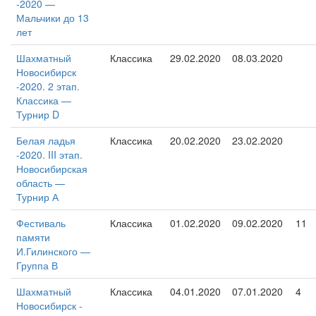
-2020 —
Мальчики до 13
лет
Шахматный
Классика
29.02.2020
08.03.2020
Новосибирск
-2020. 2 этап.
Классика —
Турнир D
Белая ладья
Классика
20.02.2020
23.02.2020
-2020. III этап.
Новосибирская
область —
Турнир А
Фестиваль
Классика
01.02.2020
09.02.2020
11
памяти
И.Гилинского —
Группа В
Шахматный
Классика
04.01.2020
07.01.2020
4
Новосибирск -