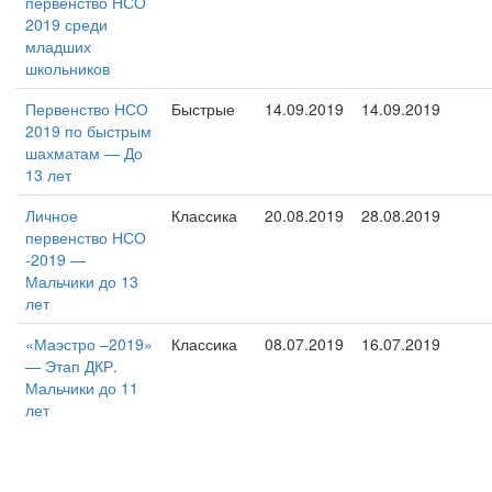
первенство НСО
2019 среди
младших
школьников
Первенство НСО
Быстрые
14.09.2019
14.09.2019
2019 по быстрым
шахматам — До
13 лет
Личное
Классика
20.08.2019
28.08.2019
первенство НСО
-2019 —
Мальчики до 13
лет
«Маэстро –2019»
Классика
08.07.2019
16.07.2019
— Этап ДКР.
Мальчики до 11
лет