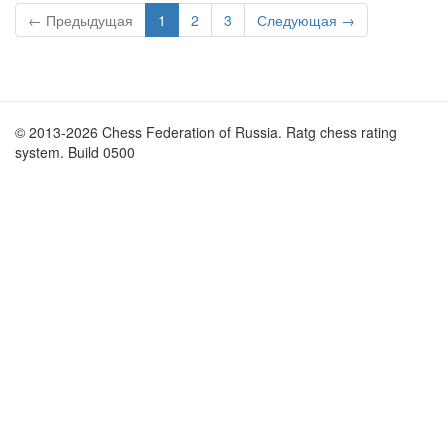
← Предыдущая
1
2
3
Следующая →
© 2013-2026 Chess Federation of Russia. Ratg chess rating
system. Build 0500