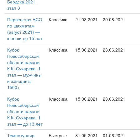
Бердска 2021,
этап 3
Первенство НСО
Классика
21.08.2021
29.08.2021
по шахматам
(август 2021) —
юноши до 15 лет
Кубок
Классика
15.06.2021
23.06.2021
Новосибирской
области памяти
К.К. Сухарева. 1
этап — мужчины
и женщины
1500+
Кубок
Классика
15.06.2021
23.06.2021
Новосибирской
области памяти
К.К. Сухарева. 1
этап — до 13 лет
Темпотурнир
Быстрые
31.05.2021
01.06.2021