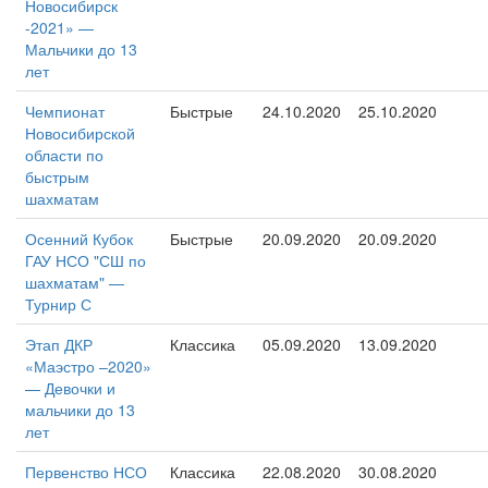
Новосибирск
-2021» —
Мальчики до 13
лет
Чемпионат
Быстрые
24.10.2020
25.10.2020
Новосибирской
области по
быстрым
шахматам
Осенний Кубок
Быстрые
20.09.2020
20.09.2020
ГАУ НСО "СШ по
шахматам" —
Турнир С
Этап ДКР
Классика
05.09.2020
13.09.2020
«Маэстро –2020»
— Девочки и
мальчики до 13
лет
Первенство НСО
Классика
22.08.2020
30.08.2020