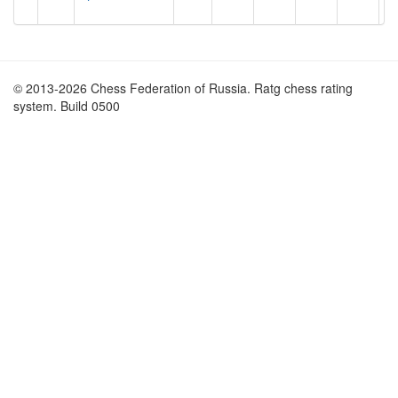
© 2013-2026 Chess Federation of Russia. Ratg chess rating
system. Build 0500