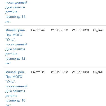
посвященный
Дню защиты
детей в
группе до 14
лет
Финал Гран-
Быстрые
21.05.2023
21.05.2023
Судья
При МОГО
"Ухта",
посвященный
Дню защиты
детей в
группе до 12
лет
Финал Гран-
Быстрые
21.05.2023
21.05.2023
Судья
При МОГО
"Ухта",
посвященный
Дню защиты
детей в
группе до 10
лет