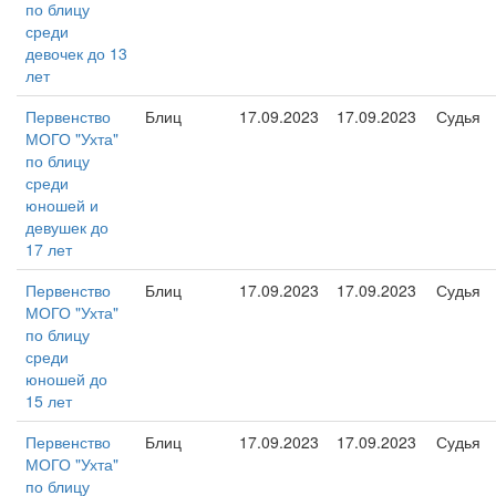
по блицу
среди
девочек до 13
лет
Первенство
Блиц
17.09.2023
17.09.2023
Судья
МОГО "Ухта"
по блицу
среди
юношей и
девушек до
17 лет
Первенство
Блиц
17.09.2023
17.09.2023
Судья
МОГО "Ухта"
по блицу
среди
юношей до
15 лет
Первенство
Блиц
17.09.2023
17.09.2023
Судья
МОГО "Ухта"
по блицу