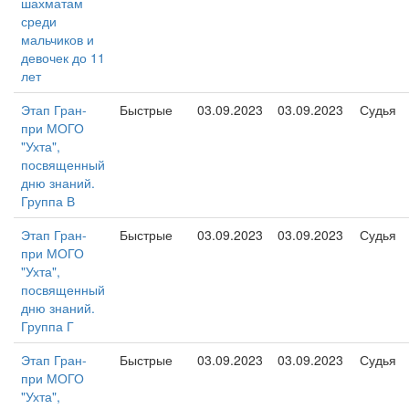
шахматам
среди
мальчиков и
девочек до 11
лет
Этап Гран-
Быстрые
03.09.2023
03.09.2023
Судья
при МОГО
"Ухта",
посвященный
дню знаний.
Группа В
Этап Гран-
Быстрые
03.09.2023
03.09.2023
Судья
при МОГО
"Ухта",
посвященный
дню знаний.
Группа Г
Этап Гран-
Быстрые
03.09.2023
03.09.2023
Судья
при МОГО
"Ухта",