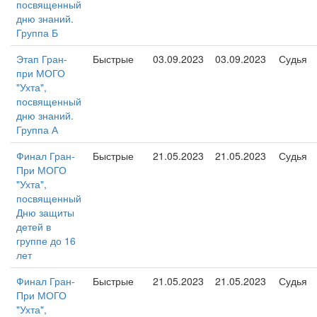
посвященный
дню знаний.
Группа Б
Этап Гран-
Быстрые
03.09.2023
03.09.2023
Судья
при МОГО
"Ухта",
посвященный
дню знаний.
Группа А
Финал Гран-
Быстрые
21.05.2023
21.05.2023
Судья
При МОГО
"Ухта",
посвященный
Дню защиты
детей в
группе до 16
лет
Финал Гран-
Быстрые
21.05.2023
21.05.2023
Судья
При МОГО
"Ухта",