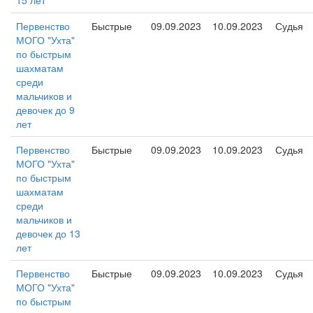
15 лет
Первенство
Быстрые
09.09.2023
10.09.2023
Судья
МОГО "Ухта"
по быстрым
шахматам
среди
мальчиков и
девочек до 9
лет
Первенство
Быстрые
09.09.2023
10.09.2023
Судья
МОГО "Ухта"
по быстрым
шахматам
среди
мальчиков и
девочек до 13
лет
Первенство
Быстрые
09.09.2023
10.09.2023
Судья
МОГО "Ухта"
по быстрым