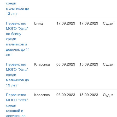
среди
мальчиков до
13 лет
Первенство
Блиц
17.09.2023
17.09.2023
Судья
МОГО "Ухта"
по блицу
среди
мальчиков и
девочек до 11
лет
Первенство
Классика
06.09.2023
15.09.2023
Судья
МОГО "Ухта"
среди
мальчиков до
13 лет
Первенство
Классика
06.09.2023
15.09.2023
Судья
МОГО "Ухта"
среди
юношей и
девушек до