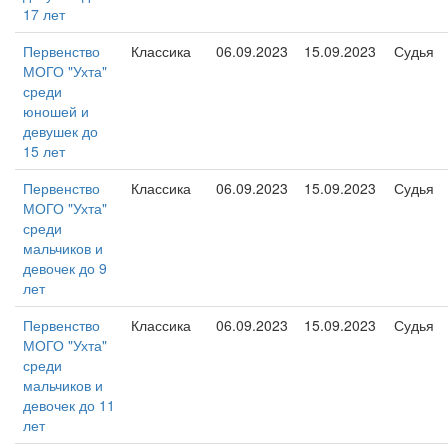
17 лет
Первенство
Классика
06.09.2023
15.09.2023
Судья
МОГО "Ухта"
среди
юношей и
девушек до
15 лет
Первенство
Классика
06.09.2023
15.09.2023
Судья
МОГО "Ухта"
среди
мальчиков и
девочек до 9
лет
Первенство
Классика
06.09.2023
15.09.2023
Судья
МОГО "Ухта"
среди
мальчиков и
девочек до 11
лет