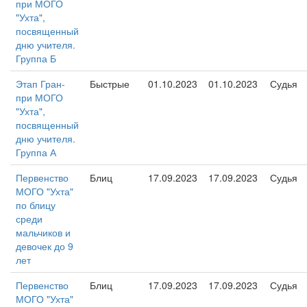
при МОГО
"Ухта",
посвященный
дню учителя.
Группа Б
Этап Гран-
Быстрые
01.10.2023
01.10.2023
Судья
при МОГО
"Ухта",
посвященный
дню учителя.
Группа А
Первенство
Блиц
17.09.2023
17.09.2023
Судья
МОГО "Ухта"
по блицу
среди
мальчиков и
девочек до 9
лет
Первенство
Блиц
17.09.2023
17.09.2023
Судья
МОГО "Ухта"