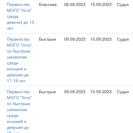
Первенство
Классика
06.09.2023
15.09.2023
Судья
МОГО "Ухта"
среди
девочек до 13
лет
Первенство
Быстрые
09.09.2023
10.09.2023
Судья
МОГО "Ухта"
по быстрым
шахматам
среди
юношей и
девушек до
17-19 лет
Первенство
Быстрые
09.09.2023
10.09.2023
Судья
МОГО "Ухта"
по быстрым
шахматам
среди
юношей и
девушек до