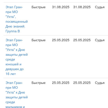
Этап Гран-
Быстрые
31.08.2025
31.08.2025
Судья
при МО
"Ухта",
посвященный
Дню знаний.
Группа В
Этап Гран-
Быстрые
25.05.2025
25.05.2025
Судья
при МО
"Ухта" к Дню
защиты детей
среди
юношей и
девушек до
16 лет
Этап Гран-
Быстрые
25.05.2025
25.05.2025
Судья
при МО
"Ухта" к Дню
защиты детей
среди
мальчиков и