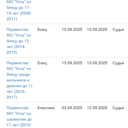
МО "Ухта" по
блицу до 17-
19 лет (2008-
2011)
Первенство
Блиц
13.09.2025
13.09.2025
Судья
МО "Ухта" по
блицу до 13
лет (2014-
2015)
Первенство
Блиц
13.09.2025
13.09.2025
Судья
МО "Ухта" по
блицу среди
мальчиков и
девочек до 11
лет (2016-
2017)
Первенство
Классика
03.09.2025
12.09.2025
Судья
МО "Ухта" по
шахматам до
17 лет (2010-