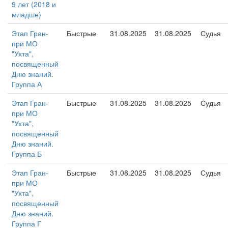
9 лет (2018 и
младше)
Этап Гран-
Быстрые
31.08.2025
31.08.2025
Судья
при МО
"Ухта",
посвященный
Дню знаний.
Группа А
Этап Гран-
Быстрые
31.08.2025
31.08.2025
Судья
при МО
"Ухта",
посвященный
Дню знаний.
Группа Б
Этап Гран-
Быстрые
31.08.2025
31.08.2025
Судья
при МО
"Ухта",
посвященный
Дню знаний.
Группа Г