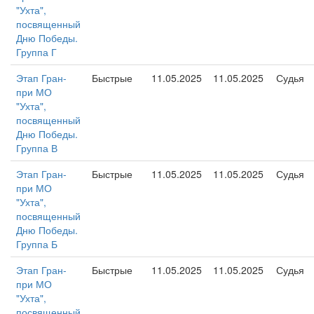
"Ухта",
посвященный
Дню Победы.
Группа Г
Этап Гран-
Быстрые
11.05.2025
11.05.2025
Судья
при МО
"Ухта",
посвященный
Дню Победы.
Группа В
Этап Гран-
Быстрые
11.05.2025
11.05.2025
Судья
при МО
"Ухта",
посвященный
Дню Победы.
Группа Б
Этап Гран-
Быстрые
11.05.2025
11.05.2025
Судья
при МО
"Ухта",
посвященный