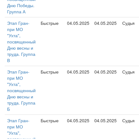
Дню Победы.
Группа А
Этап Гран-
Быстрые
04.05.2025
04.05.2025
Судья
при МО
"Ухта",
посвященный
Дню весны и
труда. Группа
В
Этап Гран-
Быстрые
04.05.2025
04.05.2025
Судья
при МО
"Ухта",
посвященный
Дню весны и
труда. Группа
Б
Этап Гран-
Быстрые
04.05.2025
04.05.2025
Судья
при МО
"Ухта",