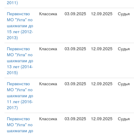
2011)
Первенство
Классика
03.09.2025
12.09.2025
Судья
МО "Ухта" по
шахматам до
15 лет (2012-
2013)
Первенство
Классика
03.09.2025
12.09.2025
Судья
МО "Ухта" по
шахматам до
13 лет (2014-
2015)
Первенство
Классика
03.09.2025
12.09.2025
Судья
МО "Ухта" по
шахматам до
11 лет (2016-
2017)
Первенство
Классика
03.09.2025
12.09.2025
Судья
МО "Ухта" по
шахматам до