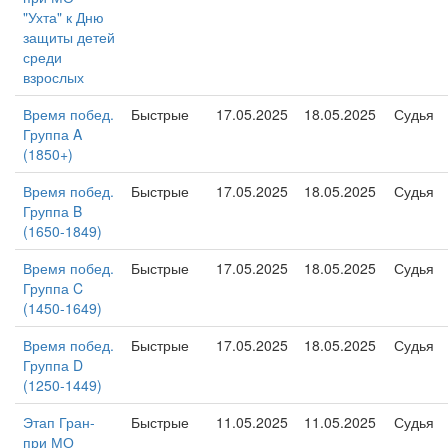
"Ухта" к Дню
защиты детей
среди
взрослых
Время побед.
Быстрые
17.05.2025
18.05.2025
Судья
Группа A
(1850+)
Время побед.
Быстрые
17.05.2025
18.05.2025
Судья
Группа B
(1650-1849)
Время побед.
Быстрые
17.05.2025
18.05.2025
Судья
Группа C
(1450-1649)
Время побед.
Быстрые
17.05.2025
18.05.2025
Судья
Группа D
(1250-1449)
Этап Гран-
Быстрые
11.05.2025
11.05.2025
Судья
при МО