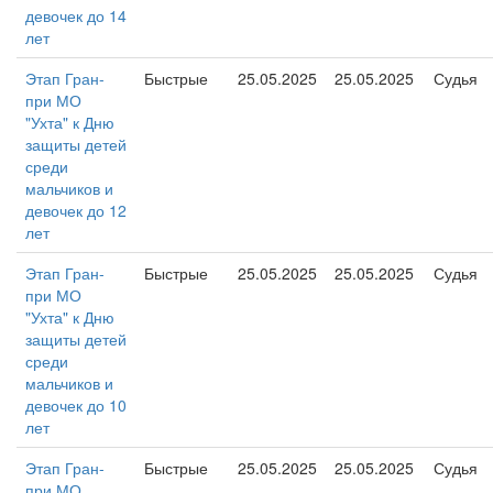
девочек до 14
лет
Этап Гран-
Быстрые
25.05.2025
25.05.2025
Судья
при МО
"Ухта" к Дню
защиты детей
среди
мальчиков и
девочек до 12
лет
Этап Гран-
Быстрые
25.05.2025
25.05.2025
Судья
при МО
"Ухта" к Дню
защиты детей
среди
мальчиков и
девочек до 10
лет
Этап Гран-
Быстрые
25.05.2025
25.05.2025
Судья
при МО