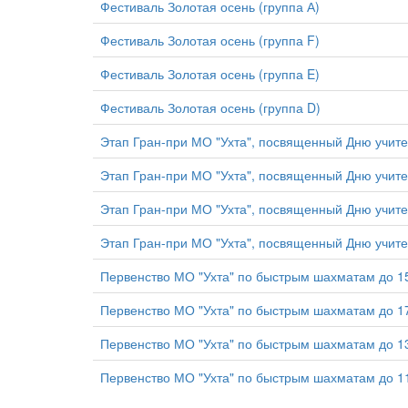
Фестиваль Золотая осень (группа А)
Фестиваль Золотая осень (группа F)
Фестиваль Золотая осень (группа E)
Фестиваль Золотая осень (группа D)
Этап Гран-при МО "Ухта", посвященный Дню учите
Этап Гран-при МО "Ухта", посвященный Дню учите
Этап Гран-при МО "Ухта", посвященный Дню учите
Этап Гран-при МО "Ухта", посвященный Дню учите
Первенство МО "Ухта" по быстрым шахматам до 15
Первенство МО "Ухта" по быстрым шахматам до 17
Первенство МО "Ухта" по быстрым шахматам до 13
Первенство МО "Ухта" по быстрым шахматам до 11