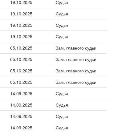
19.10.2025
Судья
19.10.2025
Судья
19.10.2025
Судья
19.10.2025
Судья
05.10.2025
Зам. главного судьи
05.10.2025
Зам. главного судьи
05.10.2025
Зам. главного судьи
05.10.2025
Зам. главного судьи
14.09.2025
Судья
14.09.2025
Судья
14.09.2025
Судья
14.09.2025
Судья