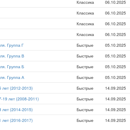
Классика
06.10.2025
Классика
06.10.2025
Классика
06.10.2025
Классика
06.10.2025
ля. Группа Г
Быстрые
05.10.2025
ля. Группа В
Быстрые
05.10.2025
ля. Группа Б
Быстрые
05.10.2025
ля. Группа А
Быстрые
05.10.2025
 лет (2012-2013)
Быстрые
14.09.2025
-19 лет (2008-2011)
Быстрые
14.09.2025
 лет (2014-2015)
Быстрые
14.09.2025
 лет (2016-2017)
Быстрые
14.09.2025