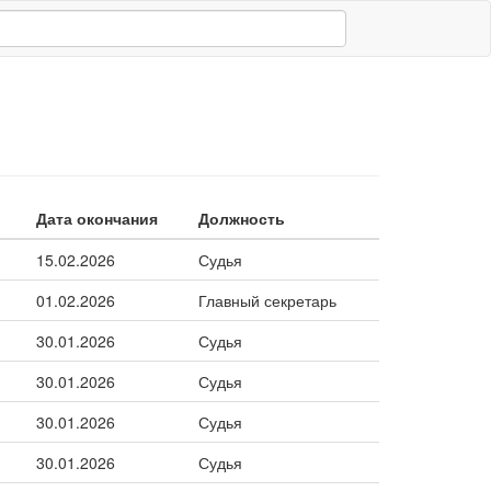
Дата окончания
Должность
15.02.2026
Судья
01.02.2026
Главный секретарь
30.01.2026
Судья
30.01.2026
Судья
30.01.2026
Судья
30.01.2026
Судья