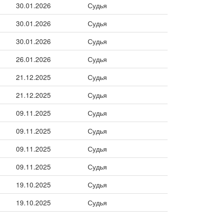
30.01.2026
Судья
30.01.2026
Судья
30.01.2026
Судья
26.01.2026
Судья
21.12.2025
Судья
21.12.2025
Судья
09.11.2025
Судья
09.11.2025
Судья
09.11.2025
Судья
09.11.2025
Судья
19.10.2025
Судья
19.10.2025
Судья