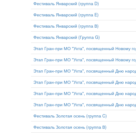
Фестиваль Январский (группа D)
Фестиваль Январский (группа E)
Фестиваль Январский (группа В)
Фестиваль Январский (Группа G)
Этап Гран-при МО "Ухта", посвященный Новому го
Этап Гран-при МО "Ухта", посвященный Новому го
Этап Гран-при МО "Ухта", посвященный Дню народ
Этап Гран-при МО "Ухта", посвященный Дню народ
Этап Гран-при МО "Ухта", посвященный Дню народ
Этап Гран-при МО "Ухта", посвященный Дню народ
Фестиваль Золотая осень (группа C)
Фестиваль Золотая осень (группа В)