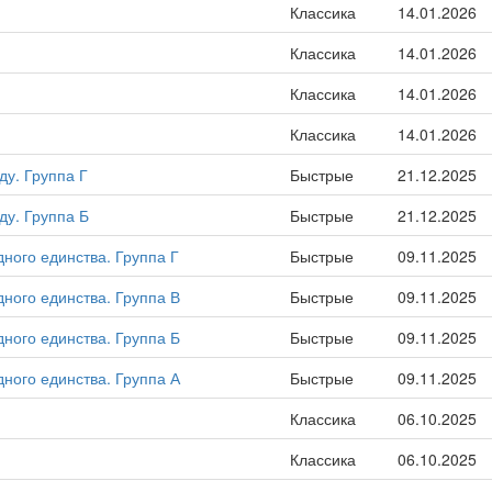
Классика
14.01.2026
Классика
14.01.2026
Классика
14.01.2026
Классика
14.01.2026
ду. Группа Г
Быстрые
21.12.2025
ду. Группа Б
Быстрые
21.12.2025
ного единства. Группа Г
Быстрые
09.11.2025
ного единства. Группа В
Быстрые
09.11.2025
ного единства. Группа Б
Быстрые
09.11.2025
ного единства. Группа А
Быстрые
09.11.2025
Классика
06.10.2025
Классика
06.10.2025