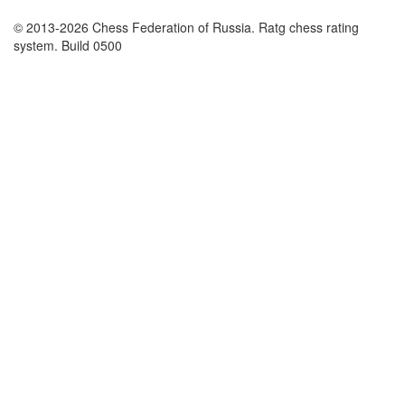
© 2013-2026 Chess Federation of Russia. Ratg chess rating
system. Build 0500