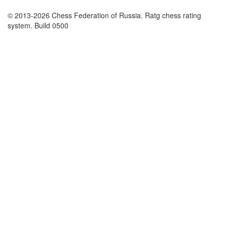
© 2013-2026 Chess Federation of Russia. Ratg chess rating
system. Build 0500