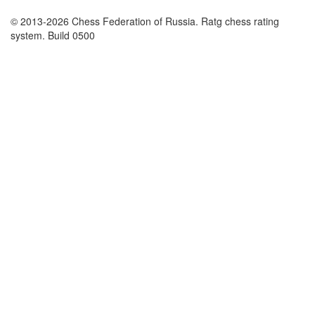
© 2013-2026 Chess Federation of Russia. Ratg chess rating
system. Build 0500