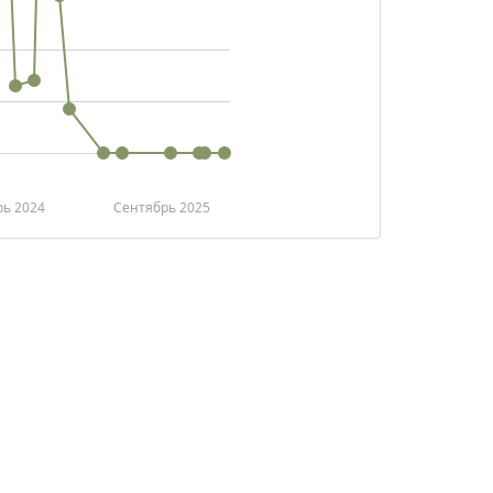
рь 2024
Сентябрь 2025