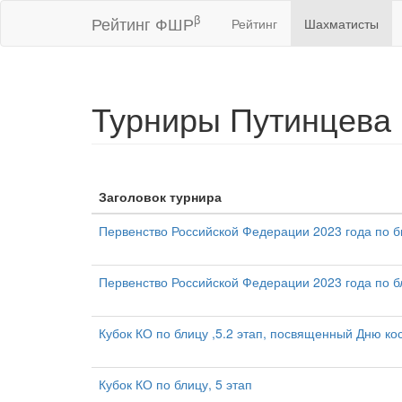
β
Рейтинг ФШР
Рейтинг
Шахматисты
Турниры Путинцева
Заголовок турнира
Первенство Российской Федерации 2023 года по
Первенство Российской Федерации 2023 года по 
Кубок КО по блицу ,5.2 этап, посвященный Дню ко
Кубок КО по блицу, 5 этап