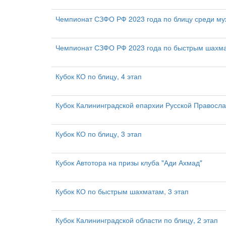
Чемпионат СЗФО РФ 2023 года по блицу среди му
Чемпионат СЗФО РФ 2023 года по быстрым шахм
Кубок КО по блицу, 4 этап
Кубок Калининградской епархии Русской Правосл
Кубок КО по блицу, 3 этап
Кубок Автотора на призы клуба "Ади Ахмад"
Кубок КО по быстрым шахматам, 3 этап
Кубок Калининградской области по блицу, 2 этап