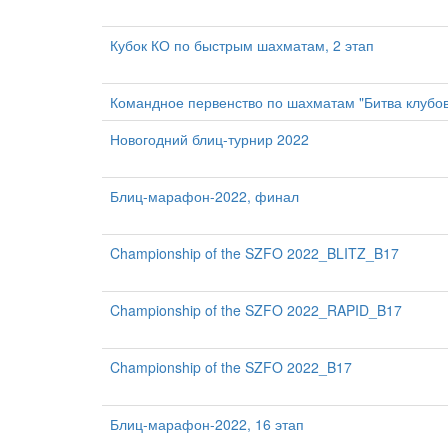
Кубок КО по быстрым шахматам, 2 этап
Командное первенство по шахматам "Битва клубов
Новогодний блиц-турнир 2022
Блиц-марафон-2022, финал
Championship of the SZFO 2022_BLITZ_B17
Championship of the SZFO 2022_RAPID_B17
Championship of the SZFO 2022_B17
Блиц-марафон-2022, 16 этап