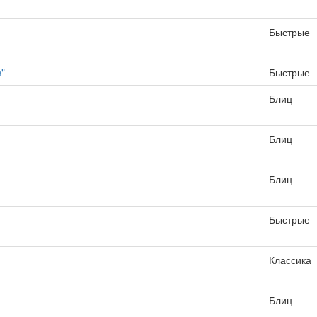
Быстрые
"
Быстрые
Блиц
Блиц
Блиц
Быстрые
Классика
Блиц