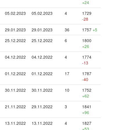
+24
05.02.2023
05.02.2023
4
1729
-28
29.01.2023
29.01.2023
36
1757
+5
25.12.2022
25.12.2022
6
1800
+26
04.12.2022
04.12.2022
4
1774
-13
01.12.2022
01.12.2022
17
1787
-40
30.11.2022
30.11.2022
10
1752
+62
21.11.2022
29.11.2022
3
1841
+96
13.11.2022
13.11.2022
4
1827
+53