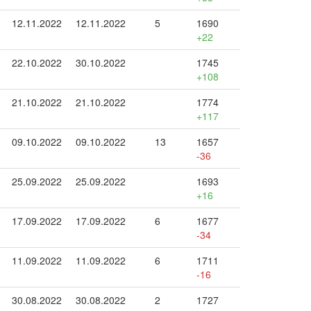
12.11.2022
12.11.2022
5
1690
+22
22.10.2022
30.10.2022
1745
+108
21.10.2022
21.10.2022
1774
+117
09.10.2022
09.10.2022
13
1657
-36
25.09.2022
25.09.2022
1693
+16
17.09.2022
17.09.2022
6
1677
-34
11.09.2022
11.09.2022
6
1711
-16
30.08.2022
30.08.2022
2
1727