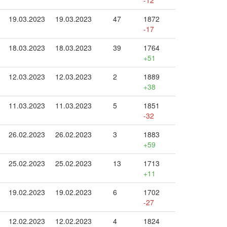
-12
19.03.2023
19.03.2023
47
1872
-17
18.03.2023
18.03.2023
39
1764
+51
12.03.2023
12.03.2023
2
1889
+38
11.03.2023
11.03.2023
5
1851
-32
26.02.2023
26.02.2023
3
1883
+59
25.02.2023
25.02.2023
13
1713
+11
19.02.2023
19.02.2023
6
1702
-27
12.02.2023
12.02.2023
4
1824