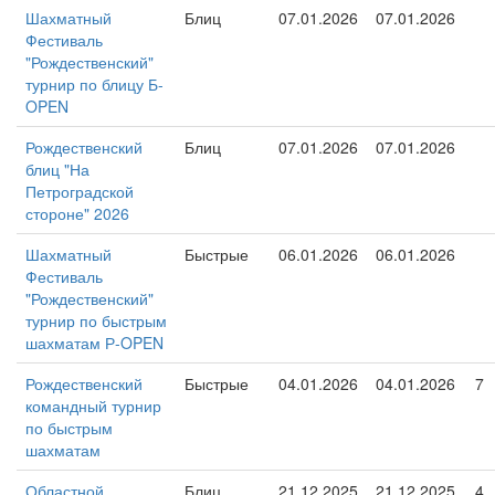
Шахматный
Блиц
07.01.2026
07.01.2026
Фестиваль
"Рождественский"
турнир по блицу Б-
OPEN
Рождественский
Блиц
07.01.2026
07.01.2026
блиц "На
Петроградской
стороне" 2026
Шахматный
Быстрые
06.01.2026
06.01.2026
Фестиваль
"Рождественский"
турнир по быстрым
шахматам Р-OPEN
Рождественский
Быстрые
04.01.2026
04.01.2026
7
командный турнир
по быстрым
шахматам
Областной
Блиц
21.12.2025
21.12.2025
4