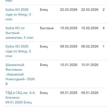
men
Кубок КО 2026
Блиц
22.02.2026
22.02.2026
2
года по блицу, 3
этап
Кубок КО по
Быстрые
15.02.2026
15.02.2026
4
быстрым
шахматам, 3 этап
Кубок КО 2026
Блиц
08.02.2026
08.02.2026
1
года по блицу, 2
этап
Шахматный
Блиц
10.01.2026
10.01.2026
Фестиваль
«Кировский
Новогодний» 2026.
В
ТВД в СКЦ им. А.А.
Блиц
09.01.2026
09.01.2026
Алехина:
09.01.2026 Блиц