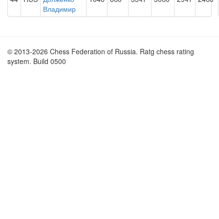
Владимир
© 2013-2026 Chess Federation of Russia. Ratg chess rating
system. Build 0500