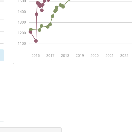
1500
1400
1300
1200
1100
2016
2017
2018
2019
2020
2021
2022