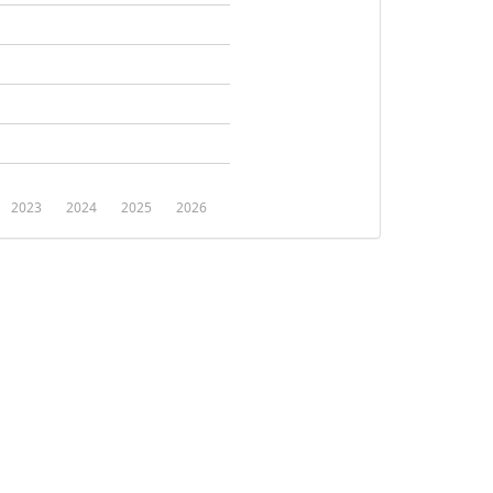
2023
2024
2025
2026