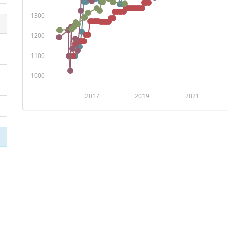
1300
1200
1100
1000
2017
2019
2021