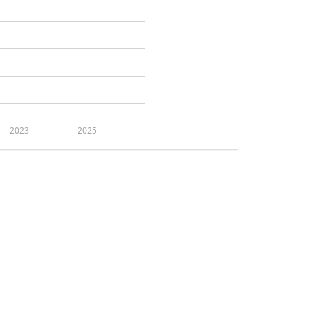
2023
2025