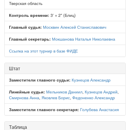
Тверская область
Контроль времени:
3' + 2" (Блиц)
Главный судья:
Москвин Алексей Станиславович
Главный секретарь:
Мокшанова Наталья Николаевна
Ссылка на этот турнир в базе ФИДЕ
Штат
Заместители главного судьи:
Кузнецов Александр
Линейные судьи:
Мельников Даниил
,
Кузнецов Андрей
,
Смирнова Анна
,
Яковлев Борис
,
Федоненко Александр
Заместители главного секретаря:
Голубева Анастасия
Таблица