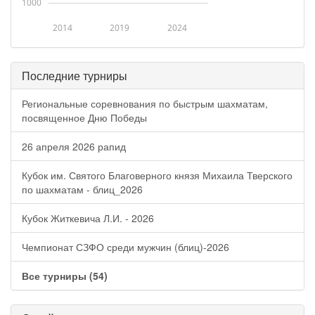
1000
2014
2019
2024
Последние турниры
Региональные соревнования по быстрым шахматам,
посвященное Дню Победы
26 апреля 2026 рапид
Кубок им. Святого Благоверного князя Михаила Тверского
по шахматам - блиц_2026
Кубок Житкевича Л.И. - 2026
Чемпионат СЗФО среди мужчин (блиц)-2026
Все турниры (54)