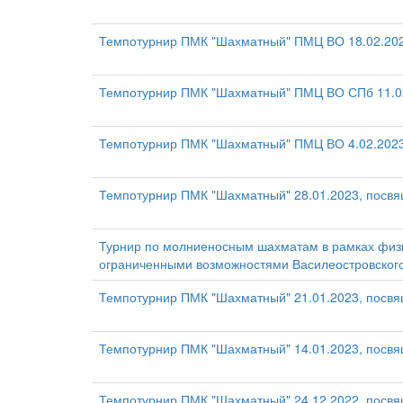
Темпотурнир ПМК "Шахматный" ПМЦ ВО 18.02.20
Темпотурнир ПМК "Шахматный" ПМЦ ВО СПб 11.02
Темпотурнир ПМК "Шахматный" ПМЦ ВО 4.02.2023
Темпотурнир ПМК "Шахматный" 28.01.2023, посвя
Турнир по молниеносным шахматам в рамках физк
ограниченными возможностями Василеостровског
Темпотурнир ПМК "Шахматный" 21.01.2023, посв
Темпотурнир ПМК "Шахматный" 14.01.2023, посв
Темпотурнир ПМК "Шахматный" 24.12.2022, посвя