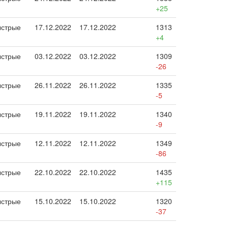
+25
стрые
17.12.2022
17.12.2022
1313
+4
стрые
03.12.2022
03.12.2022
1309
-26
стрые
26.11.2022
26.11.2022
1335
-5
стрые
19.11.2022
19.11.2022
1340
-9
стрые
12.11.2022
12.11.2022
1349
-86
стрые
22.10.2022
22.10.2022
1435
+115
стрые
15.10.2022
15.10.2022
1320
-37