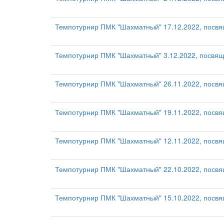
Темпотурнир ПМК "Шахматный" 17.12.2022, посв
Темпотурнир ПМК "Шахматный" 3.12.2022, посвящ
Темпотурнир ПМК "Шахматный" 26.11.2022, посв
Темпотурнир ПМК "Шахматный" 19.11.2022, пос
Темпотурнир ПМК "Шахматный" 12.11.2022, посв
Темпотурнир ПМК "Шахматный" 22.10.2022, посв
Темпотурнир ПМК "Шахматный" 15.10.2022, посв