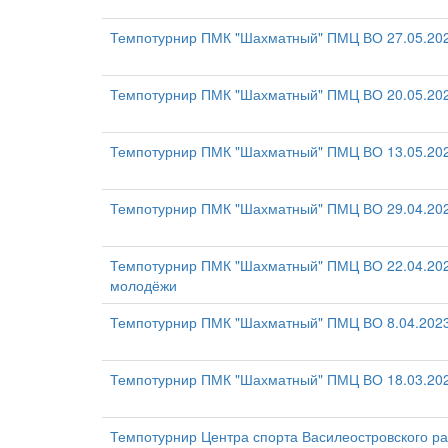
Темпотурнир ПМК "Шахматный" ПМЦ ВО 27.05.202
Темпотурнир ПМК "Шахматный" ПМЦ ВО 20.05.20
Темпотурнир ПМК "Шахматный" ПМЦ ВО 13.05.20
Темпотурнир ПМК "Шахматный" ПМЦ ВО 29.04.202
Темпотурнир ПМК "Шахматный" ПМЦ ВО 22.04.20
молодёжи
Темпотурнир ПМК "Шахматный" ПМЦ ВО 8.04.2023
Темпотурнир ПМК "Шахматный" ПМЦ ВО 18.03.202
Темпотурнир Центра спорта Василеостровского р