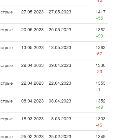
-10
стрые
27.05.2023
27.05.2023
1417
+55
стрые
20.05.2023
20.05.2023
1362
+99
стрые
13.05.2023
13.05.2023
1263
-67
стрые
29.04.2023
29.04.2023
1330
-23
стрые
22.04.2023
22.04.2023
1353
+1
стрые
08.04.2023
08.04.2023
1352
+49
стрые
18.03.2023
18.03.2023
1303
-46
стрые
25.02.2023
25.02.2023
1349