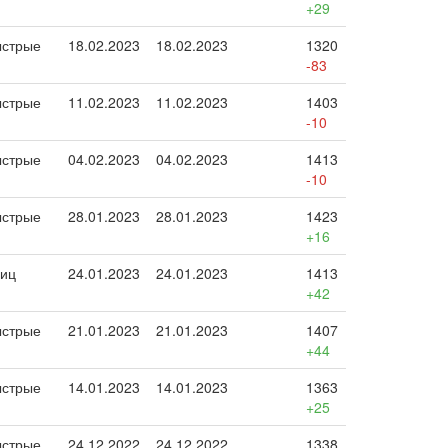
+29
стрые
18.02.2023
18.02.2023
1320
-83
стрые
11.02.2023
11.02.2023
1403
-10
стрые
04.02.2023
04.02.2023
1413
-10
стрые
28.01.2023
28.01.2023
1423
+16
иц
24.01.2023
24.01.2023
1413
+42
стрые
21.01.2023
21.01.2023
1407
+44
стрые
14.01.2023
14.01.2023
1363
+25
стрые
24.12.2022
24.12.2022
1338