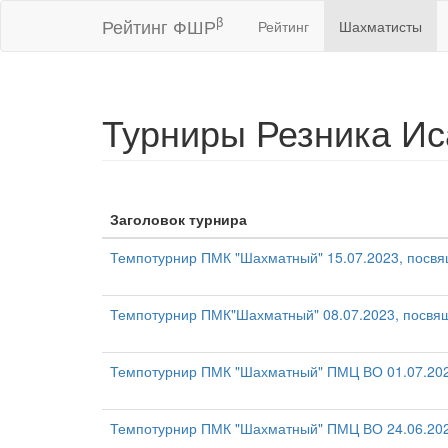
β
Рейтинг ФШР
Рейтинг
Шахматисты
Турниры Резника Ис
Заголовок турнира
Темпотурнир ПМК "Шахматный" 15.07.2023, посв
Темпотурнир ПМК"Шахматный" 08.07.2023, посвя
Темпотурнир ПМК "Шахматный" ПМЦ ВО 01.07.202
Темпотурнир ПМК "Шахматный" ПМЦ ВО 24.06.20