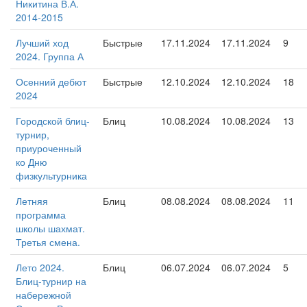
Никитина В.А.
2014-2015
Лучший ход
Быстрые
17.11.2024
17.11.2024
9
2024. Группа А
Осенний дебют
Быстрые
12.10.2024
12.10.2024
18
2024
Городской блиц-
Блиц
10.08.2024
10.08.2024
13
турнир,
приуроченный
ко Дню
физкультурника
Летняя
Блиц
08.08.2024
08.08.2024
11
программа
школы шахмат.
Третья смена.
Лето 2024.
Блиц
06.07.2024
06.07.2024
5
Блиц-турнир на
набережной