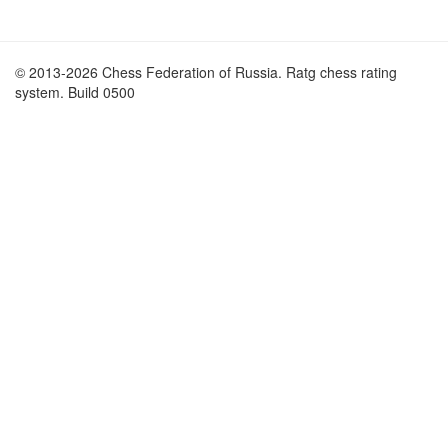
© 2013-2026 Chess Federation of Russia. Ratg chess rating
system. Build 0500