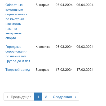
Областные
Быстрые
06.04.2024
06.04.2024
командные
соревнования
по быстрым
шахматам
памяти
ветеранов
спорта
Городские
Классика
06.03.2024
09.03.2024
соревнования
по шахматам.
Группа до 9 лет
Тверской рапид
Быстрые
17.02.2024
17.02.2024
← Предыдущая
1
2
Следующая →