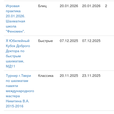
Игровая
Блиц
20.01.2026
20.01.2026
2
практика
20.01.2026.
Шахматная
школа
"Феномен".
X Юбилейный
Быстрые
07.12.2025
07.12.2025
Кубок Доброго
Доктора по
быстрым
шахматам,
МД11
Турнир г.Твери
Классика
20.11.2025
23.11.2025
по шахматам
памяти
международного
мастера
Никитина В.А.
2015-2016