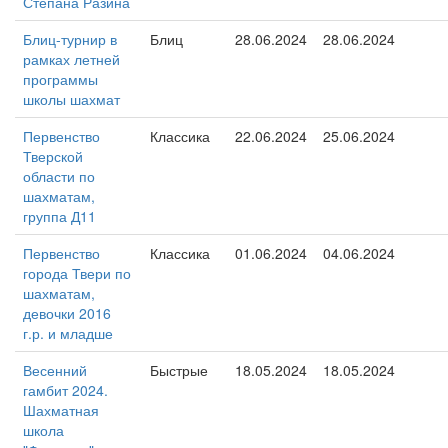
Степана Разина
Блиц-турнир в
Блиц
28.06.2024
28.06.2024
рамках летней
программы
школы шахмат
Первенство
Классика
22.06.2024
25.06.2024
Тверской
области по
шахматам,
группа Д11
Первенство
Классика
01.06.2024
04.06.2024
города Твери по
шахматам,
девочки 2016
г.р. и младше
Весенний
Быстрые
18.05.2024
18.05.2024
гамбит 2024.
Шахматная
школа