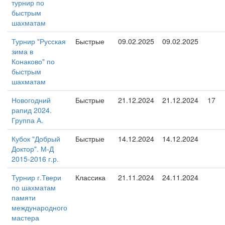
турнир по
быстрым
шахматам
Турнир "Русская
Быстрые
09.02.2025
09.02.2025
зима в
Конаково" по
быстрым
шахматам
Новогодний
Быстрые
21.12.2024
21.12.2024
17
рапид 2024.
Группа А.
Кубок "Добрый
Быстрые
14.12.2024
14.12.2024
Доктор". М-Д
2015-2016 г.р.
Турнир г.Твери
Классика
21.11.2024
24.11.2024
по шахматам
памяти
международного
мастера