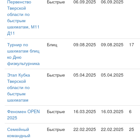
Первенство
Быстрые
06.09.2025
06.09.2025
Тверской
области по
быстрым
шахматам, М11
Д11
Турнир по
Блиц
09.08.2025
09.08.2025
17
шахматам блиц
ко Дню
физкультурника
Этап Кубка
Быстрые
05.04.2025
05.04.2025
Тверской
области по
быстрым
шахматам
Феномен OPEN
Быстрые
16.03.2025
16.03.2025
6
2025
Семейный
Быстрые
22.02.2025
22.02.2025
25
командный