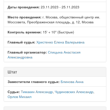
Даты проведения:
23.11.2023 - 25.11.2023
Место проведения:
г. Москва, общественный центр им.
Моссовета, Преображенская площадь, д. 12, Москва
Контроль времени:
15' + 10" (Быстрые)
Главный судья:
Христенко Елена Валерьевна
Главный организатор:
Спицына Анастасия
Александровна
Штат
Заместители главного судьи:
Блинова Анна
Судьи:
Тимакин Александр
,
Чудиновских Александр
,
Орлов Михаил