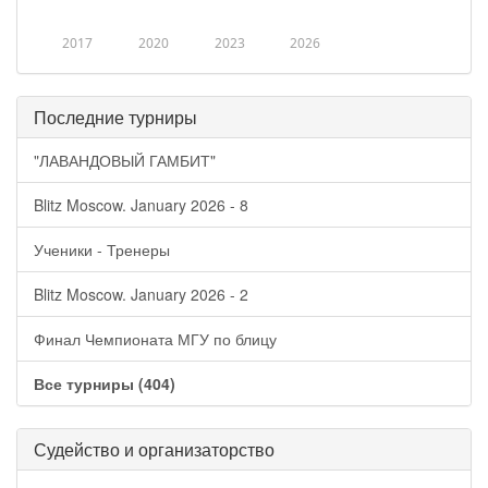
2017
2020
2023
2026
Последние турниры
"ЛАВАНДОВЫЙ ГАМБИТ"
Blitz Moscow. January 2026 - 8
Ученики - Тренеры
Blitz Moscow. January 2026 - 2
Финал Чемпионата МГУ по блицу
Все турниры (404)
Судейство и организаторство