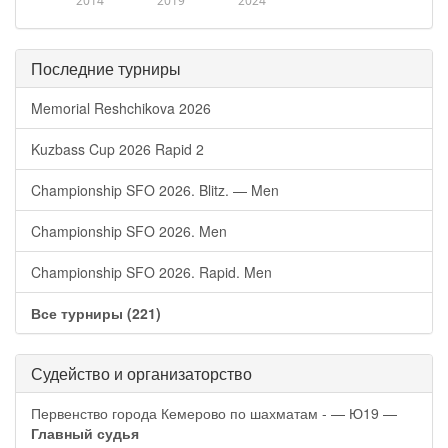
2014
2019
2024
Последние турниры
Memorial Reshchikova 2026
Kuzbass Cup 2026 Rapid 2
Championship SFO 2026. Blitz. — Men
Championship SFO 2026. Men
Championship SFO 2026. Rapid. Men
Все турниры (221)
Судейство и организаторство
Первенство города Кемерово по шахматам - — Ю19 —
Главный судья