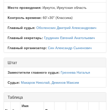
Место проведения:
Иркутск, Иркутская область
Контроль времени:
60'+30" (Классика)
Главный судья:
Оболенских Дмитрий Александрович
Главный секретарь:
Грудинин Евгений Анатольевич
Главный организатор:
Син Александр Сыненович
Штат
Заместители главного судьи:
Грехнева Наталья
Судьи:
Макаров Николай
,
Демихов Максим
Таблица
Имя