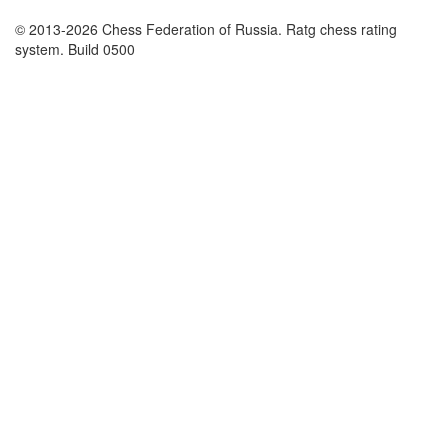
© 2013-2026 Chess Federation of Russia. Ratg chess rating
system. Build 0500