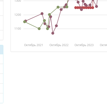
1300
1200
1100
Октябрь 2021
Октябрь 2022
Октябрь 2023
Октя