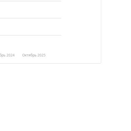
брь 2024
Октябрь 2025