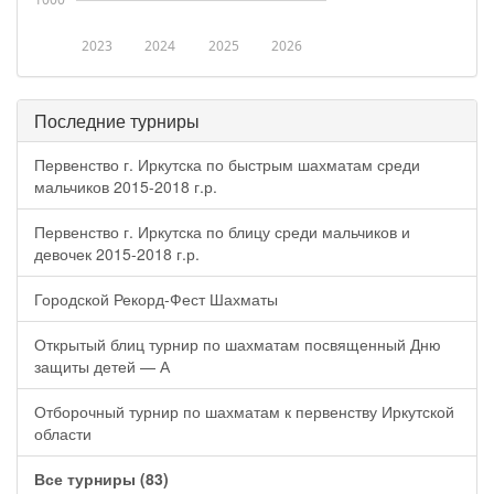
2023
2024
2025
2026
Последние турниры
Первенство г. Иркутска по быстрым шахматам среди
мальчиков 2015-2018 г.р.
Первенство г. Иркутска по блицу среди мальчиков и
девочек 2015-2018 г.р.
Городской Рекорд-Фест Шахматы
Открытый блиц турнир по шахматам посвященный Дню
защиты детей — А
Отборочный турнир по шахматам к первенству Иркутской
области
Все турниры (83)