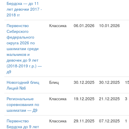
Бердска — до 11
лет девочки 2017 -
2018 гг
Первенство
Классика
06.01.2026
10.01.2026
Сибирского
федерального
округа 2026 по
шахматам среди
мальчиков и
девочек до 9 лет
(2018-2019 г.р.) —
д9
Новогодний блиц
Блиц
30.12.2025
30.12.2025
1
Лицей №6
Региональные
Классика
19.12.2025
21.12.2025
3
соревнования по
шахматам — Д9
Первенство
Классика
29.11.2025
07.12.2025
1
Бердска до 9 лет