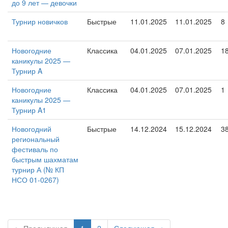
до 9 лет — девочки
Турнир новичков
Быстрые
11.01.2025
11.01.2025
8
Новогодние
Классика
04.01.2025
07.01.2025
1
каникулы 2025 —
Турнир A
Новогодние
Классика
04.01.2025
07.01.2025
1
каникулы 2025 —
Турнир A1
Новогодний
Быстрые
14.12.2024
15.12.2024
3
региональный
фестиваль по
быстрым шахматам
турнир А (№ КП
НСО 01-0267)