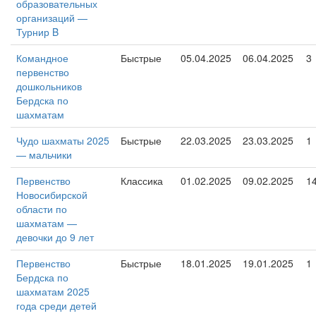
образовательных
организаций —
Турнир B
Командное
Быстрые
05.04.2025
06.04.2025
3
первенство
дошкольников
Бердска по
шахматам
Чудо шахматы 2025
Быстрые
22.03.2025
23.03.2025
1
— мальчики
Первенство
Классика
01.02.2025
09.02.2025
1
Новосибирской
области по
шахматам —
девочки до 9 лет
Первенство
Быстрые
18.01.2025
19.01.2025
1
Бердска по
шахматам 2025
года среди детей