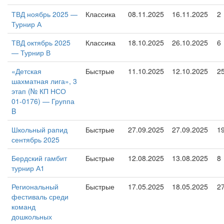
ТВД ноябрь 2025 —
Классика
08.11.2025
16.11.2025
2
Турнир А
ТВД октябрь 2025
Классика
18.10.2025
26.10.2025
6
— Турнир В
«Детская
Быстрые
11.10.2025
12.10.2025
2
шахматная лига», 3
этап (№ КП НСО
01-0176) — Группа
B
Школьный рапид
Быстрые
27.09.2025
27.09.2025
1
сентябрь 2025
Бердский гамбит
Быстрые
12.08.2025
13.08.2025
8
турнир А1
Региональный
Быстрые
17.05.2025
18.05.2025
2
фестиваль среди
команд
дошкольных