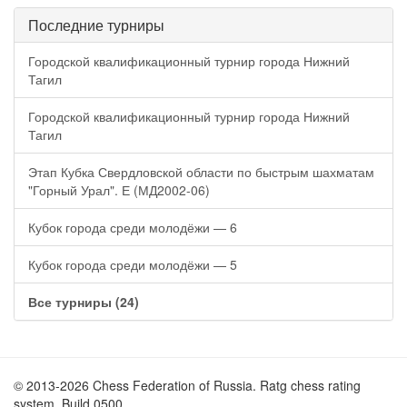
Последние турниры
Городской квалификационный турнир города Нижний
Тагил
Городской квалификационный турнир города Нижний
Тагил
Этап Кубка Свердловской области по быстрым шахматам
"Горный Урал". Е (МД2002-06)
Кубок города среди молодёжи — 6
Кубок города среди молодёжи — 5
Все турниры (24)
© 2013-2026 Chess Federation of Russia. Ratg chess rating
system. Build 0500