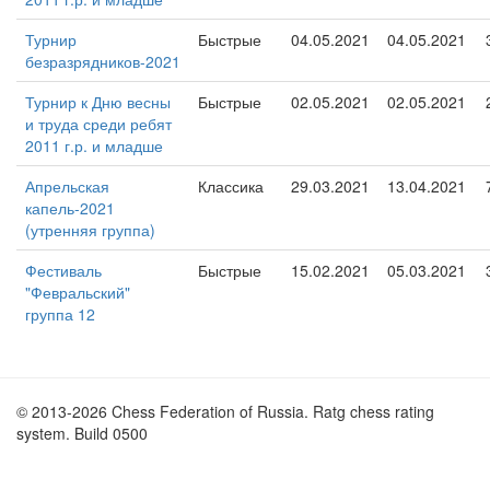
Турнир
Быстрые
04.05.2021
04.05.2021
безразрядников-2021
Турнир к Дню весны
Быстрые
02.05.2021
02.05.2021
и труда среди ребят
2011 г.р. и младше
Апрельская
Классика
29.03.2021
13.04.2021
капель-2021
(утренняя группа)
Фестиваль
Быстрые
15.02.2021
05.03.2021
"Февральский"
группа 12
© 2013-2026 Chess Federation of Russia. Ratg chess rating
system. Build 0500