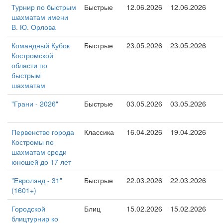
Турнир по быстрым
Быстрые
12.06.2026
12.06.2026
шахматам имени
В. Ю. Орлова
Командный Кубок
Быстрые
23.05.2026
23.05.2026
Костромской
области по
быстрым
шахматам
"Грани - 2026"
Быстрые
03.05.2026
03.05.2026
Первенство города
Классика
16.04.2026
19.04.2026
Костромы по
шахматам среди
юношей до 17 лет
"Евролэнд - 31"
Быстрые
22.03.2026
22.03.2026
(1601+)
Городской
Блиц
15.02.2026
15.02.2026
блицтурнир ко