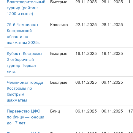
Благотворительный
Быстрые
29.11.2025
29.11.2025
1
турнир (рейтинг
1200 и выше)
75-й Чемпионат
Классика
22.11.2025
28.11.2025
Костромской
области по
шахматам 2025г.
Кубок г. Костромы
Быстрые
16.11.2025
16.11.2025
2 отборочный
турнир Первая
лига
Чемпионат города
Быстрые
08.11.2025
09.11.2025
Костромы по
быстрым
шахматам
Первенство ЦФО
Блиц
06.11.2025
06.11.2025
17
по блицу — юноши
до 17 лет