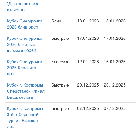
"Дню защитника
отечества"
Кубок Снегурочки
Блиц
18.01.2026
18.01.2026
2026 блиц open
Кубок Снегурочки
Быстрые
17.01.2026
17.01.2026
2026 быстрые
шахматы open
Кубок Снегурочки
Классика
12.01.2026
16.01.2026
2026 Классика
open
Кубок г. Костромы
Быстрые
20.12.2025
20.12.2025
Спецстанок Финал
Высшая лига
Кубок г. Костромы
Быстрые
07.12.2025
07.12.2025
3-й отборочный
турнир Высшая
лига