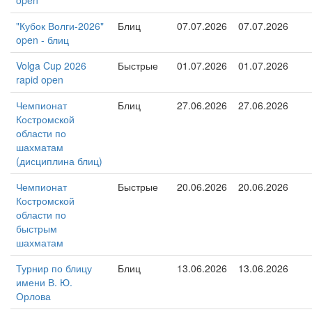
open
"Кубок Волги-2026"
Блиц
07.07.2026
07.07.2026
open - блиц
Volga Cup 2026
Быстрые
01.07.2026
01.07.2026
rapid open
Чемпионат
Блиц
27.06.2026
27.06.2026
Костромской
области по
шахматам
(дисциплина блиц)
Чемпионат
Быстрые
20.06.2026
20.06.2026
Костромской
области по
быстрым
шахматам
Турнир по блицу
Блиц
13.06.2026
13.06.2026
имени В. Ю.
Орлова