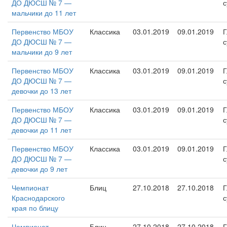
ДО ДЮСШ № 7 —
с
мальчики до 11 лет
Первенство МБОУ
Классика
03.01.2019
09.01.2019
Г
ДО ДЮСШ № 7 —
с
мальчики до 9 лет
Первенство МБОУ
Классика
03.01.2019
09.01.2019
Г
ДО ДЮСШ № 7 —
с
девочки до 13 лет
Первенство МБОУ
Классика
03.01.2019
09.01.2019
Г
ДО ДЮСШ № 7 —
с
девочки до 11 лет
Первенство МБОУ
Классика
03.01.2019
09.01.2019
Г
ДО ДЮСШ № 7 —
с
девочки до 9 лет
Чемпионат
Блиц
27.10.2018
27.10.2018
Г
Краснодарского
с
края по блицу
Чемпионат
Блиц
27.10.2018
27.10.2018
Г