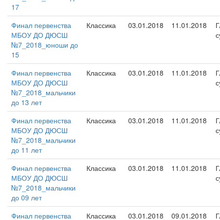
17
Финал первенства
Классика
03.01.2018
11.01.2018
Г
МБОУ ДО ДЮСШ
с
№7_2018_юноши до
15
Финал первенства
Классика
03.01.2018
11.01.2018
Г
МБОУ ДО ДЮСШ
с
№7_2018_мальчики
до 13 лет
Финал первенства
Классика
03.01.2018
11.01.2018
Г
МБОУ ДО ДЮСШ
с
№7_2018_мальчики
до 11 лет
Финал первенства
Классика
03.01.2018
11.01.2018
Г
МБОУ ДО ДЮСШ
с
№7_2018_мальчики
до 09 лет
Финал первенства
Классика
03.01.2018
09.01.2018
Г