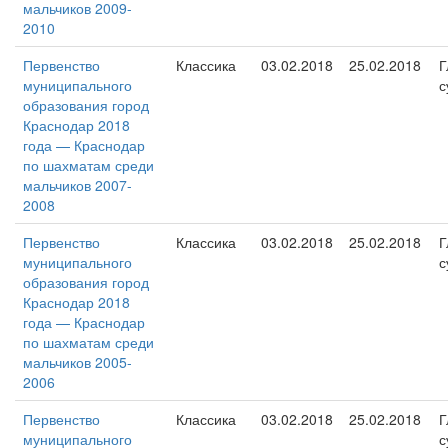
мальчиков 2009-
2010
Первенство
Классика
03.02.2018
25.02.2018
Г
муниципального
с
образования город
Краснодар 2018
года — Краснодар
по шахматам среди
мальчиков 2007-
2008
Первенство
Классика
03.02.2018
25.02.2018
Г
муниципального
с
образования город
Краснодар 2018
года — Краснодар
по шахматам среди
мальчиков 2005-
2006
Первенство
Классика
03.02.2018
25.02.2018
Г
муниципального
с