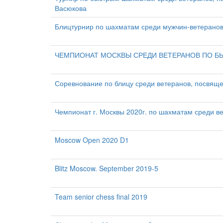
Васюкова
Блицтурнир по шахматам среди мужчин-ветеранов
ЧЕМПИОНАТ МОСКВЫ СРЕДИ ВЕТЕРАНОВ ПО Б
Соревнование по блицу среди ветеранов, посвяще
Чемпионат г. Москвы 2020г. по шахматам среди в
Moscow Open 2020 D1
Blitz Moscow. September 2019-5
Team senior chess final 2019