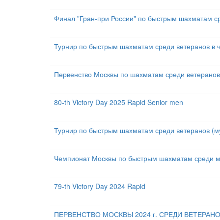
Финал "Гран-при России" по быстрым шахматам с
Турнир по быстрым шахматам среди ветеранов в 
Первенство Москвы по шахматам среди ветеранов
80-th Victory Day 2025 Rapid Senior men
Турнир по быстрым шахматам среди ветеранов (м
Чемпионат Москвы по быстрым шахматам среди м
79-th Victory Day 2024 Rapid
ПЕРВЕНСТВО МОСКВЫ 2024 г. СРЕДИ ВЕТЕРАНО