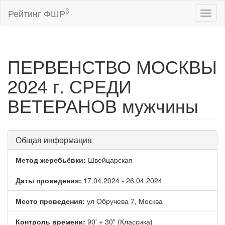
β
Рейтинг ФШР
Toggl
naviga
ПЕРВЕНСТВО МОСКВЫ
2024 г. СРЕДИ
ВЕТЕРАНОВ мужчины
Общая информация
Метод жеребьёвки:
Швейцарская
Даты проведения:
17.04.2024 - 26.04.2024
Место проведения:
ул Обручева 7, Москва
Контроль времени:
90' + 30" (Классика)