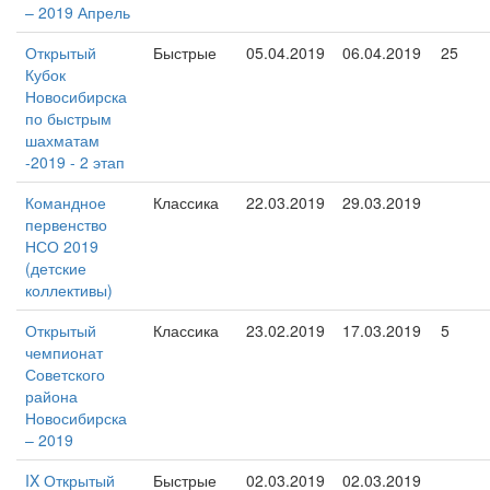
– 2019 Апрель
Открытый
Быстрые
05.04.2019
06.04.2019
25
Кубок
Новосибирска
по быстрым
шахматам
-2019 - 2 этап
Командное
Классика
22.03.2019
29.03.2019
первенство
НСО 2019
(детские
коллективы)
Открытый
Классика
23.02.2019
17.03.2019
5
чемпионат
Советского
района
Новосибирска
– 2019
IX Открытый
Быстрые
02.03.2019
02.03.2019