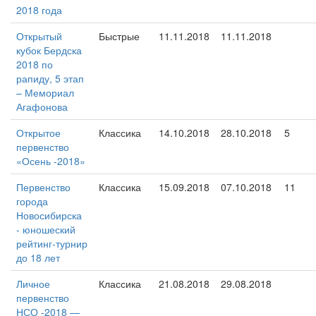
2018 года
Открытый
Быстрые
11.11.2018
11.11.2018
кубок Бердска
2018 по
рапиду, 5 этап
– Мемориал
Агафонова
Открытое
Классика
14.10.2018
28.10.2018
5
первенство
«Осень -2018»
Первенство
Классика
15.09.2018
07.10.2018
11
города
Новосибирска
- юношеский
рейтинг-турнир
до 18 лет
Личное
Классика
21.08.2018
29.08.2018
первенство
НСО -2018 —