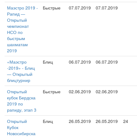
Маэстро 2019 -
Быстрые
07.07.2019
07.07.2019
Рапид —
Открытый
чемпионат
НСО по
быстрым
шахматам
2019
«Маэстро
Блиц
06.07.2019
06.07.2019
-2019» - Блиц
— Открытый
блицтурнир
Открытый
Быстрые
02.06.2019
02.06.2019
кубок Бердска
2019 по
рапиду, этап 3
Открытый
Блиц
26.05.2019
26.05.2019
24
Кубок
Новосибирска