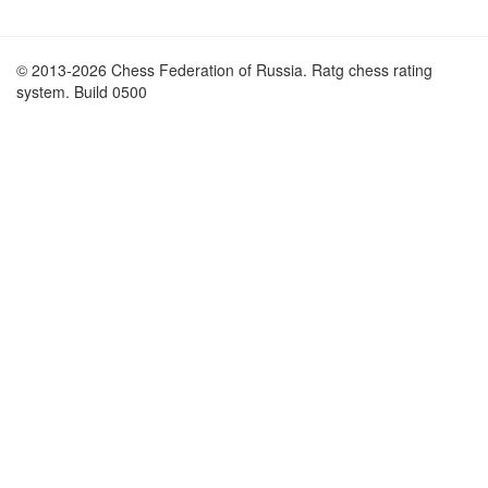
© 2013-2026 Chess Federation of Russia. Ratg chess rating
system. Build 0500