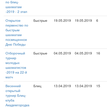
по блиц-
шахматам
-2019 - 2 этап
Открытое
Быстрые
19.05.2019
19.05.2019
6
первенство по
быстрым
шахматам
посвященное
Дню Победы
Отборочный
Быстрые
04.05.2019
04.05.2019
16
турнир
молодых
шахматистов
-2019 на 22-й
матч
Весенний
Блиц
13.04.2019
13.04.2019
15
открытый
турнир Блиц-
клуба
Академгородка