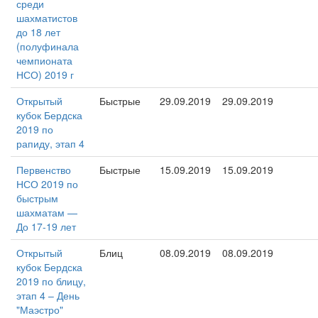
среди
шахматистов
до 18 лет
(полуфинала
чемпионата
НСО) 2019 г
Открытый
Быстрые
29.09.2019
29.09.2019
кубок Бердска
2019 по
рапиду, этап 4
Первенство
Быстрые
15.09.2019
15.09.2019
НСО 2019 по
быстрым
шахматам —
До 17-19 лет
Открытый
Блиц
08.09.2019
08.09.2019
кубок Бердска
2019 по блицу,
этап 4 – День
"Маэстро"