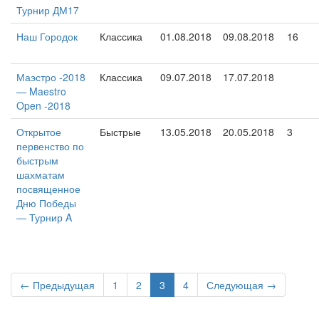
Турнир ДМ17
Наш Городок
Классика
01.08.2018
09.08.2018
16
Маэстро -2018
Классика
09.07.2018
17.07.2018
— Maestro
Open -2018
Открытое
Быстрые
13.05.2018
20.05.2018
3
первенство по
быстрым
шахматам
посвященное
Дню Победы
— Турнир A
← Предыдущая
1
2
3
4
Следующая →