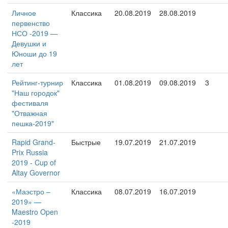
Личное
Классика
20.08.2019
28.08.2019
первенство
НСО -2019 —
Девушки и
Юноши до 19
лет
Рейтинг-турнир
Классика
01.08.2019
09.08.2019
3
"Наш городок"
фестиваля
"Отважная
пешка-2019"
Rapid Grand-
Быстрые
19.07.2019
21.07.2019
Prix Russia
2019 - Cup of
Altay Governor
«Маэстро –
Классика
08.07.2019
16.07.2019
2019» —
Maestro Open
-2019