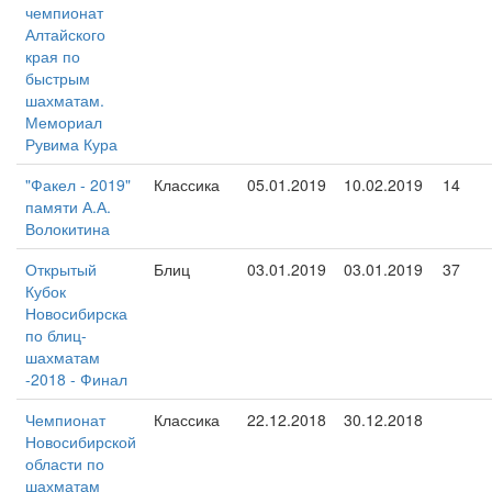
чемпионат
Алтайского
края по
быстрым
шахматам.
Мемориал
Рувима Кура
"Факел - 2019"
Классика
05.01.2019
10.02.2019
14
памяти А.А.
Волокитина
Открытый
Блиц
03.01.2019
03.01.2019
37
Кубок
Новосибирска
по блиц-
шахматам
-2018 - Финал
Чемпионат
Классика
22.12.2018
30.12.2018
Новосибирской
области по
шахматам