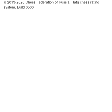
© 2013-2026 Chess Federation of Russia. Ratg chess rating
system. Build 0500