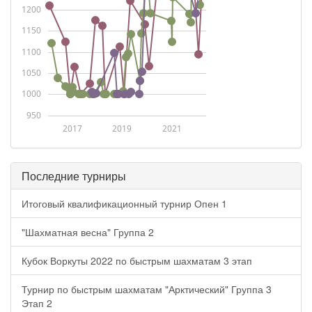
1200
1150
1100
1050
1000
950
2017
2019
2021
Последние турниры
Итоговый квалификационный турнир Опен 1
"Шахматная весна" Группа 2
Кубок Воркуты 2022 по быстрым шахматам 3 этап
Турнир по быстрым шахматам "Арктический" Группа 3
Этап 2