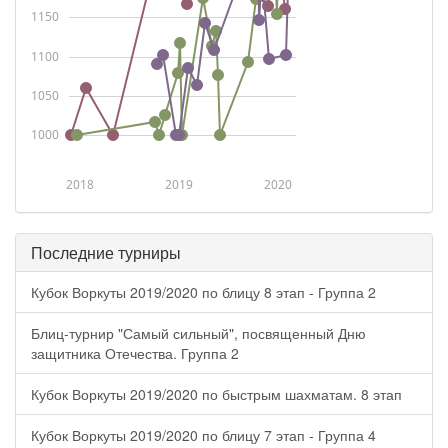
1150
1100
1050
1000
2018
2019
2020
Последние турниры
Кубок Воркуты 2019/2020 по блицу 8 этап - Группа 2
Блиц-турнир "Самый сильный", посвященный Дню
защитника Отечества. Группа 2
Кубок Воркуты 2019/2020 по быстрым шахматам. 8 этап
Кубок Воркуты 2019/2020 по блицу 7 этап - Группа 4