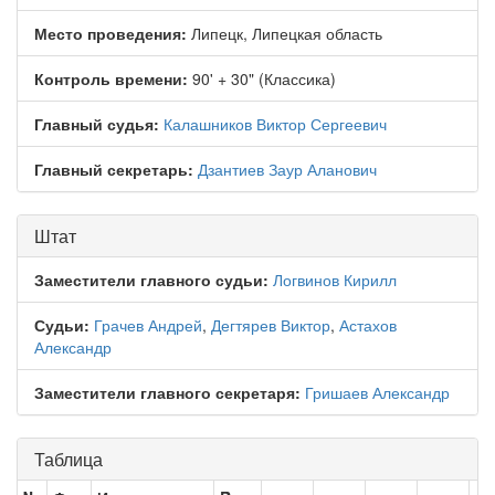
Место проведения:
Липецк, Липецкая область
Контроль времени:
90' + 30" (Классика)
Главный судья:
Калашников Виктор Сергеевич
Главный секретарь:
Дзантиев Заур Аланович
Штат
Заместители главного судьи:
Логвинов Кирилл
Судьи:
Грачев Андрей
,
Дегтярев Виктор
,
Астахов
Александр
Заместители главного секретаря:
Гришаев Александр
Таблица