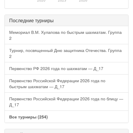
2020
2023
2026
Последние турниры
Мемориал В.М. Хулапова по быстрым шахматам. Группа
2
Турнир, посвященный Дню защитника Отечества. Группа
2
Первенство РФ 2026 года по шахматам — Д_17
Первенство Российской Федерации 2026 года по
быстрым шахматам — Д_17
Первенство Российской Федерации 2026 года по блицу —
Д_17
Все турниры (254)