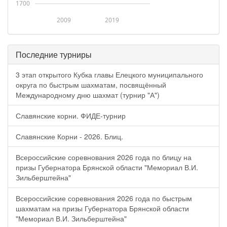
1700
2009
2019
Последние турниры
3 этап открытого Кубка главы Елецкого муниципального
округа по быстрым шахматам, посвящённый
Международному дню шахмат (турнир "А")
Славянские корни. ФИДЕ-турнир
Славянские Корни - 2026. Блиц.
Всероссийские соревнования 2026 года по блицу на
призы Губернатора Брянской области "Мемориал В.И.
Зильберштейна"
Всероссийские соревнования 2026 года по быстрым
шахматам на призы Губернатора Брянской области
"Мемориал В.И. Зильберштейна"