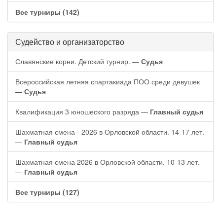
Все турниры (142)
Судейство и организаторство
Славянские корни. Детский турнир. —
Судья
Всероссийская летняя спартакиада ПОО среди девушек
—
Судья
Квалификация 3 юношеского разряда —
Главный судья
Шахматная смена - 2026 в Орловской области. 14-17 лет.
—
Главный судья
Шахматная смена 2026 в Орловской области. 10-13 лет.
—
Главный судья
Все турниры (127)