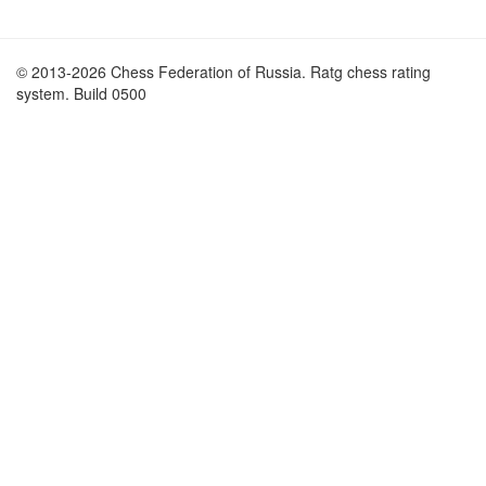
© 2013-2026 Chess Federation of Russia. Ratg chess rating
system. Build 0500