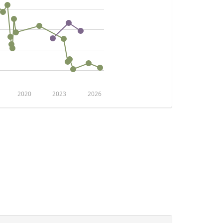
2020
2023
2026