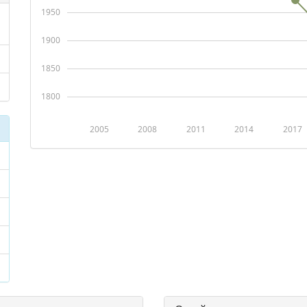
1950
1900
1850
1800
2005
2008
2011
2014
2017