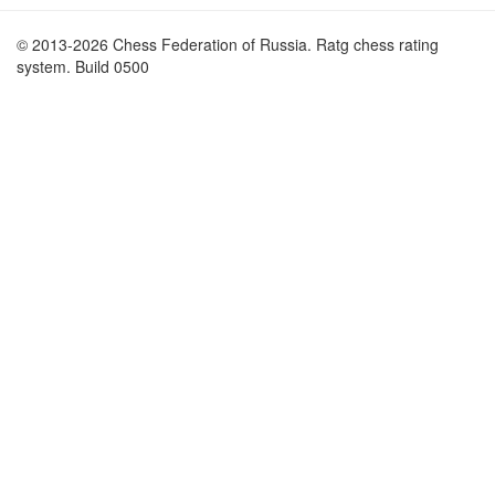
© 2013-2026 Chess Federation of Russia. Ratg chess rating
system. Build 0500