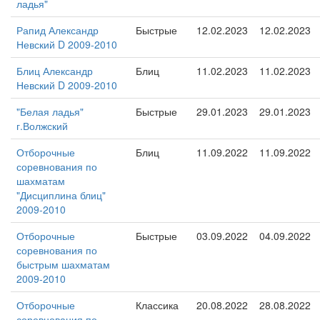
ладья"
Рапид Александр
Быстрые
12.02.2023
12.02.2023
Невский D 2009-2010
Блиц Александр
Блиц
11.02.2023
11.02.2023
Невский D 2009-2010
"Белая ладья"
Быстрые
29.01.2023
29.01.2023
г.Волжский
Отборочные
Блиц
11.09.2022
11.09.2022
соревнования по
шахматам
"Дисциплина блиц"
2009-2010
Отборочные
Быстрые
03.09.2022
04.09.2022
соревнования по
быстрым шахматам
2009-2010
Отборочные
Классика
20.08.2022
28.08.2022
соревнования по