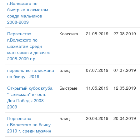
г.Волжского по
быстрым шахматам
среди мальчиков
2008-2009
Первенство
Классика
21.08.2019
27.08.2019
г.Волжского по
шахматам среди
мальчиков и девочек
2008-2009 г.р.
первенство талисмана
Блиц
07.07.2019
07.07.2019
по блицу - 2019
Открытый кубок клуба
Быстрые
11.05.2019
12.05.2019
"Талисман" в честь
Дня Победы 2008-
2009
Первенство
Блиц
20.04.2019
20.04.2019
г.Волжского по блицу
2019 г. среди мужчин