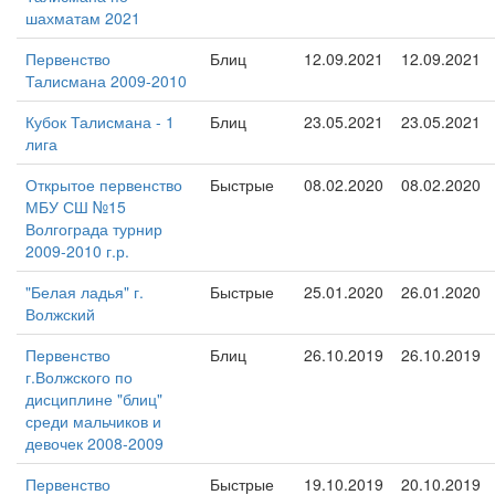
шахматам 2021
Первенство
Блиц
12.09.2021
12.09.2021
Талисмана 2009-2010
Кубок Талисмана - 1
Блиц
23.05.2021
23.05.2021
лига
Открытое первенство
Быстрые
08.02.2020
08.02.2020
МБУ СШ №15
Волгограда турнир
2009-2010 г.р.
"Белая ладья" г.
Быстрые
25.01.2020
26.01.2020
Волжский
Первенство
Блиц
26.10.2019
26.10.2019
г.Волжского по
дисциплине "блиц"
среди мальчиков и
девочек 2008-2009
Первенство
Быстрые
19.10.2019
20.10.2019