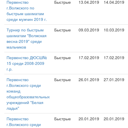
Первенство
Быстрые
13.04.2019
14.04.2019
г.Волжского по
быстрым шахматам
среди мужчин 2019 г.
Турнир по быстрым
Быстрые
09.03.2019
10.03.2019
шахматам "Волжская
весна-2019" среди
мальчиков
Первенство ДЮСШ№
Быстрые
17.02.2019
17.02.2019
15 среди 2008-2009
г.р.
Первенство
Быстрые
26.01.2019
27.01.2019
г.Волжского среди
команд
общеобразовательных
учреждений "Белая
ладья"
Первенство
Быстрые
20.01.2019
20.01.2019
г.Волжского среди