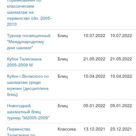
классическим
шахматам на
первенство обл. 2005-
2010
Турнир посвященный
Блиц
10.07.2022
10.07.2022
"Международному
дню шахмат"
Кубок Талисмана
Блиц
21.05.2022
21.05.2022
2005-2009 М
Кубок г.Волжского по
Блиц
10.04.2022
10.04.2022
шахматам среди
мужчин (дисциплина
блиц)
Новогодний
Блиц
05.01.2022
05.01.2022
шахматный блиц
турнир "М2005-2009"
Первенство
Классика
13.12.2021
23.12.2021
Талисмана по