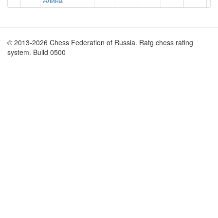
Алина
© 2013-2026 Chess Federation of Russia. Ratg chess rating
system. Build 0500