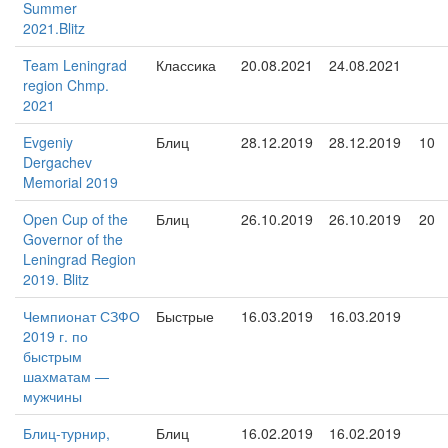
Summer
2021.Blitz
Team Leningrad
Классика
20.08.2021
24.08.2021
region Chmp.
2021
Evgeniy
Блиц
28.12.2019
28.12.2019
10
Dergachev
Memorial 2019
Open Cup of the
Блиц
26.10.2019
26.10.2019
20
Governor of the
Leningrad Region
2019. Blitz
Чемпионат СЗФО
Быстрые
16.03.2019
16.03.2019
2019 г. по
быстрым
шахматам —
мужчины
Блиц-турнир,
Блиц
16.02.2019
16.02.2019