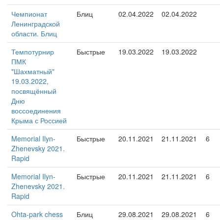
Чемпионат
Блиц
02.04.2022
02.04.2022
Ленинградской
области. Блиц
Темпотурнир
Быстрые
19.03.2022
19.03.2022
ПМК
"Шахматный"
19.03.2022,
посвящённый
Дню
воссоединения
Крыма с Россией
Memorial Ilyn-
Быстрые
20.11.2021
21.11.2021
6
Zhenevsky 2021.
Rapid
Memorial Ilyn-
Быстрые
20.11.2021
21.11.2021
6
Zhenevsky 2021.
Rapid
Ohta-park chess
Блиц
29.08.2021
29.08.2021
6