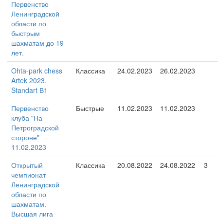
Первенство
Ленинградской
области по
быстрым
шахматам до 19
лет.
Ohta-park chess
Классика
24.02.2023
26.02.2023
Artek 2023.
Standart В1
Первенство
Быстрые
11.02.2023
11.02.2023
клуба "На
Петроградской
стороне"
11.02.2023
Открытый
Классика
20.08.2022
24.08.2022
3
чемпионат
Ленинградской
области по
шахматам.
Высшая лига