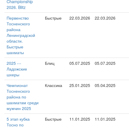
Championship
2026. Blitz
Первенство
Быстрые
22.03.2026
22.03.2026
Тосненского
района
Ленинградской
области.
Быстрые
шахматы
2025 ---
Блиц
05.07.2025
05.07.2025
Ладожские
шхеры
Чемпионат
Классика
25.01.2025
05.04.2025
Тосненского
района по
шахматам среди
мужчин 2025
5 этап кубка
Быстрые
11.01.2025
11.01.2025
Тосно по