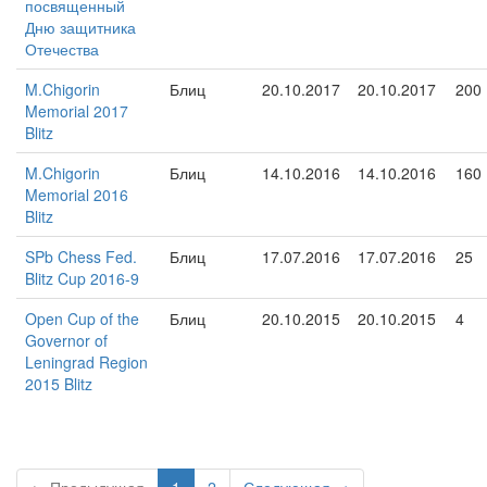
посвященный
Дню защитника
Отечества
M.Chigorin
Блиц
20.10.2017
20.10.2017
200
Memorial 2017
Blitz
M.Chigorin
Блиц
14.10.2016
14.10.2016
160
Memorial 2016
Blitz
SPb Chess Fed.
Блиц
17.07.2016
17.07.2016
25
Blitz Cup 2016-9
Open Cup of the
Блиц
20.10.2015
20.10.2015
4
Governor of
Leningrad Region
2015 Blitz