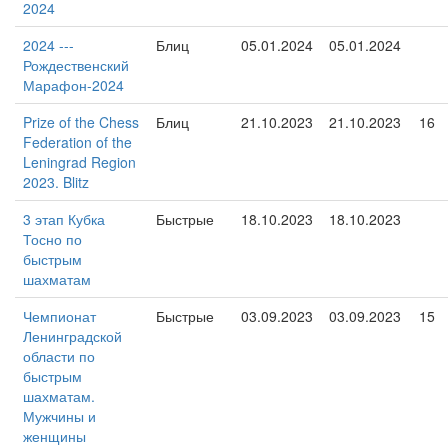
2024
2024 ---
Блиц
05.01.2024
05.01.2024
Рождественский
Марафон-2024
Prize of the Chess
Блиц
21.10.2023
21.10.2023
16
Federation of the
Leningrad Region
2023. Blitz
3 этап Кубка
Быстрые
18.10.2023
18.10.2023
Тосно по
быстрым
шахматам
Чемпионат
Быстрые
03.09.2023
03.09.2023
15
Ленинградской
области по
быстрым
шахматам.
Мужчины и
женщины