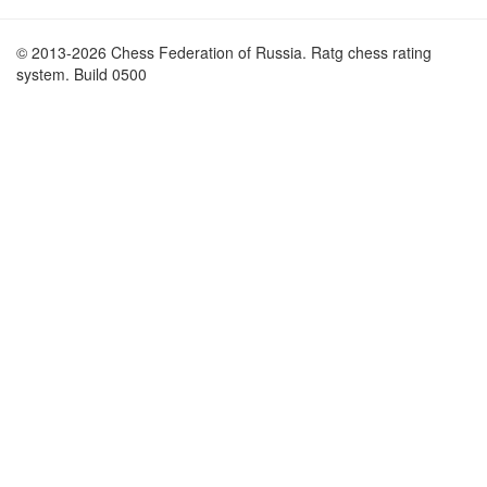
© 2013-2026 Chess Federation of Russia. Ratg chess rating
system. Build 0500