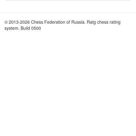
© 2013-2026 Chess Federation of Russia. Ratg chess rating
system. Build 0500