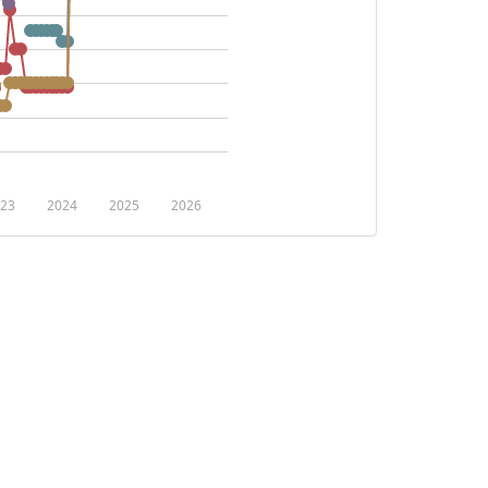
23
2024
2025
2026