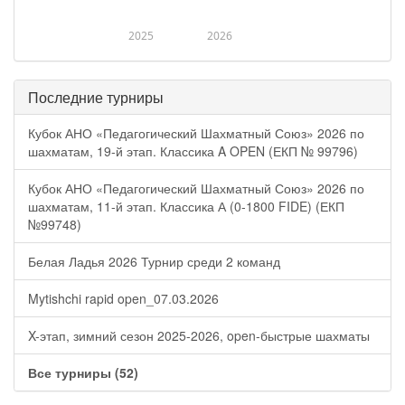
2025
2026
Последние турниры
Кубок АНО «Педагогический Шахматный Союз» 2026 по
шахматам, 19-й этап. Классика A OPEN (ЕКП № 99796)
Кубок АНО «Педагогический Шахматный Союз» 2026 по
шахматам, 11-й этап. Классика А (0-1800 FIDE) (ЕКП
№99748)
Белая Ладья 2026 Турнир среди 2 команд
Mytishchi rapid open_07.03.2026
X-этап, зимний сезон 2025-2026, open-быстрые шахматы
Все турниры (52)