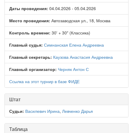
Даты проведения:
04.04.2026 - 05.04.2026
Место проведения:
Автозаводская ул., 18, Москва
Контроль времени:
30' + 30" (Классика)
Главный судья:
Симнанская Елена Андреевна
Главный секретарь:
Каузова Анастасия Андреевна
Главный организатор:
Черняк Антон С
Ссылка на этот турнир в базе ФИДЕ
Штат
Судьи:
Василевич Ирина
,
Левченко Дарья
Таблица