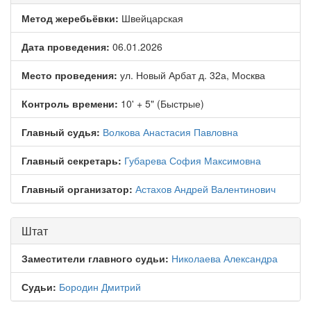
Метод жеребьёвки:
Швейцарская
Дата проведения:
06.01.2026
Место проведения:
ул. Новый Арбат д. 32а, Москва
Контроль времени:
10' + 5" (Быстрые)
Главный судья:
Волкова Анастасия Павловна
Главный секретарь:
Губарева София Максимовна
Главный организатор:
Астахов Андрей Валентинович
Штат
Заместители главного судьи:
Николаева Александра
Судьи:
Бородин Дмитрий